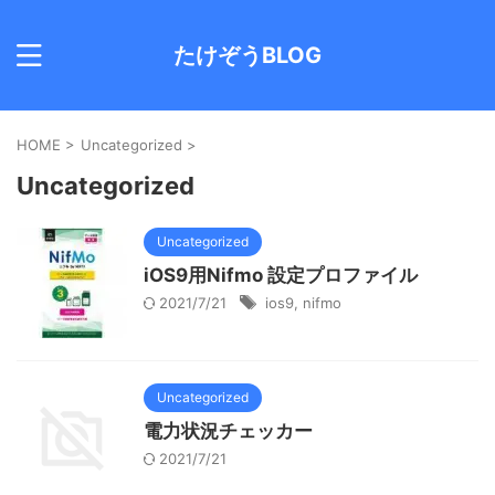
たけぞうBLOG
HOME
>
Uncategorized
>
Uncategorized
Uncategorized
iOS9用Nifmo 設定プロファイル
2021/7/21
ios9
,
nifmo
Uncategorized
電力状況チェッカー
2021/7/21