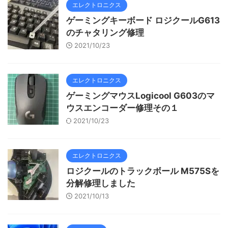
エレクトロニクス
ゲーミングキーボード ロジクールG613
のチャタリング修理
2021/10/23
エレクトロニクス
ゲーミングマウスLogicool G603のマ
ウスエンコーダー修理その１
2021/10/23
エレクトロニクス
ロジクールのトラックボール M575Sを
分解修理しました
2021/10/13