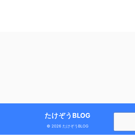
たけぞうBLOG
© 2026 たけぞうBLOG