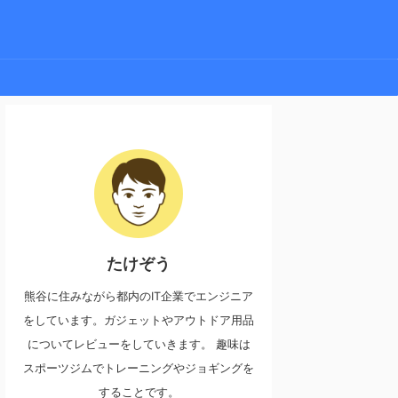
たけぞう
熊谷に住みながら都内のIT企業でエンジニア
をしています。ガジェットやアウトドア用品
についてレビューをしていきます。 趣味は
スポーツジムでトレーニングやジョギングを
することです。