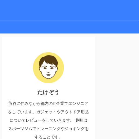
たけぞう
熊谷に住みながら都内のIT企業でエンジニア
をしています。ガジェットやアウトドア用品
についてレビューをしていきます。 趣味は
スポーツジムでトレーニングやジョギングを
することです。