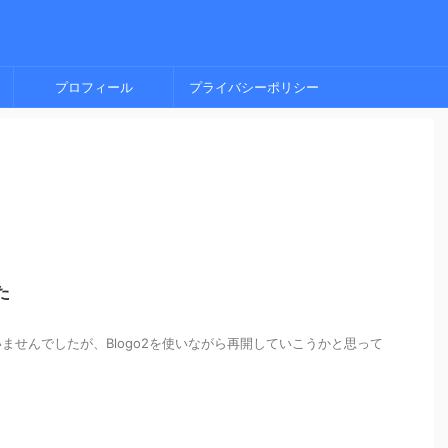
プロフィール
プライバシーポリシー
た
ませんでしたが、Blogo2を使いながら再開していこうかと思って