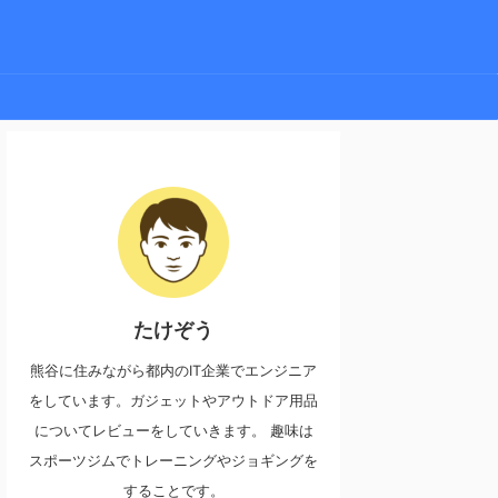
たけぞう
熊谷に住みながら都内のIT企業でエンジニア
をしています。ガジェットやアウトドア用品
についてレビューをしていきます。 趣味は
スポーツジムでトレーニングやジョギングを
することです。