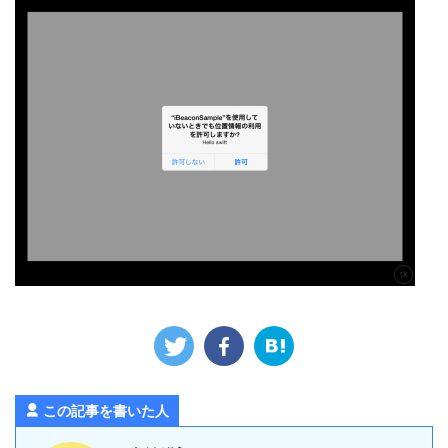
この記事を書いた人