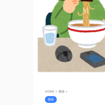
HOME
>
開発
>
開発