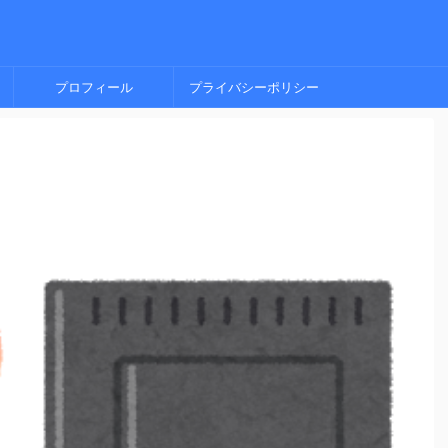
プロフィール
プライバシーポリシー