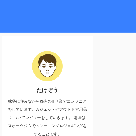
たけぞう
熊谷に住みながら都内のIT企業でエンジニア
をしています。ガジェットやアウトドア用品
についてレビューをしていきます。 趣味は
スポーツジムでトレーニングやジョギングを
することです。