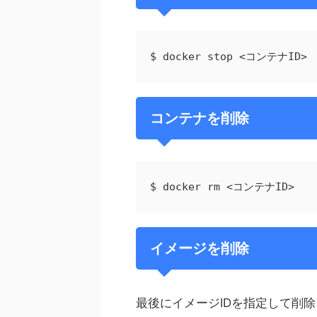
$ docker stop <コンテナID>
コンテナを削除
$ docker rm <コンテナID>
イメージを削除
最後にイメージIDを指定して削