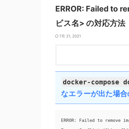
ERROR: Failed to r
ビス名> の対応方法
7月 21, 2021
docker-compose d
なエラーが出た場合
ERROR: Failed to remove i