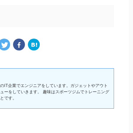
のIT企業でエンジニアをしています。ガジェットやアウト
ューをしていきます。 趣味はスポーツジムでトレーニング
とです。