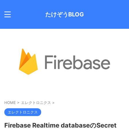
たけぞうBLOG
HOME
>
エレクトロニクス
>
エレクトロニクス
Firebase Realtime databaseのSecret