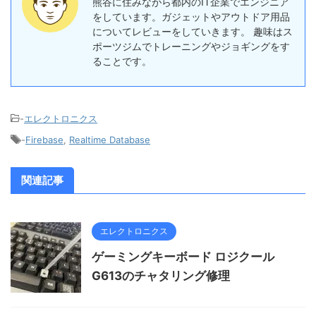
熊谷に住みながら都内のIT企業でエンジニア
をしています。ガジェットやアウトドア用品
についてレビューをしていきます。 趣味はス
ポーツジムでトレーニングやジョギングをす
ることです。
-
エレクトロニクス
-
Firebase
,
Realtime Database
関連記事
エレクトロニクス
ゲーミングキーボード ロジクール
G613のチャタリング修理