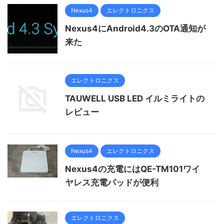
Nexus4
エレクトロニクス
Nexus4にAndroid4.3のOTA通知が
来た
エレクトロニクス
TAUWELL USB LED イルミライトの
レビュー
Nexus4
エレクトロニクス
Nexus4の充電にはQE-TM101ワイ
ヤレス充電パッドが便利
エレクトロニクス