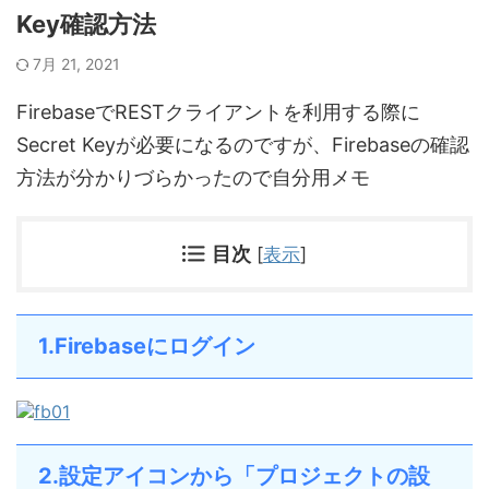
Key確認方法
7月 21, 2021
FirebaseでRESTクライアントを利用する際に
Secret Keyが必要になるのですが、Firebaseの確認
方法が分かりづらかったので自分用メモ
目次
[
表示
]
1.Firebaseにログイン
2.設定アイコンから「プロジェクトの設