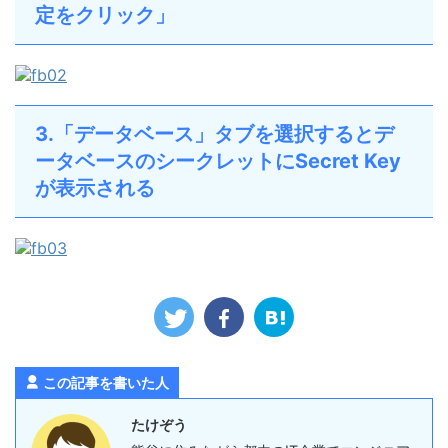
定をクリック」
3.「データベース」タブを選択するとデ
ータベースのシークレットにSecret Key
が表示される
この記事を書いた人
たけぞう