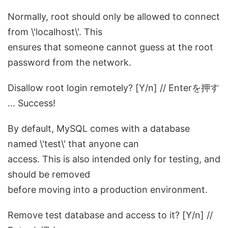
Normally, root should only be allowed to connect
from \'localhost\'. This
ensures that someone cannot guess at the root
password from the network.
Disallow root login remotely? [Y/n] // Enterを押す
... Success!
By default, MySQL comes with a database
named \'test\' that anyone can
access. This is also intended only for testing, and
should be removed
before moving into a production environment.
Remove test database and access to it? [Y/n] //