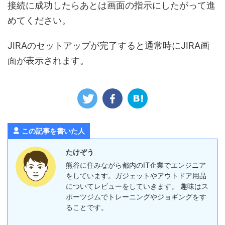
接続に成功したらあとは画面の指示にしたがって進
めてください。
JIRAのセットアップが完了すると通常時にJIRA画
面が表示されます。
この記事を書いた人
たけぞう
熊谷に住みながら都内のIT企業でエンジニア
をしています。ガジェットやアウトドア用品
についてレビューをしていきます。 趣味はス
ポーツジムでトレーニングやジョギングをす
ることです。