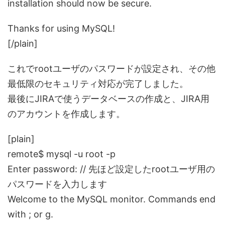
installation should now be secure.
Thanks for using MySQL!
[/plain]
これでrootユーザのパスワードが設定され、その他
最低限のセキュリティ対応が完了しました。
最後にJIRAで使うデータベースの作成と、JIRA用
のアカウントを作成します。
[plain]
remote$ mysql -u root -p
Enter password: // 先ほど設定したrootユーザ用の
パスワードを入力します
Welcome to the MySQL monitor. Commands end
with ; or g.