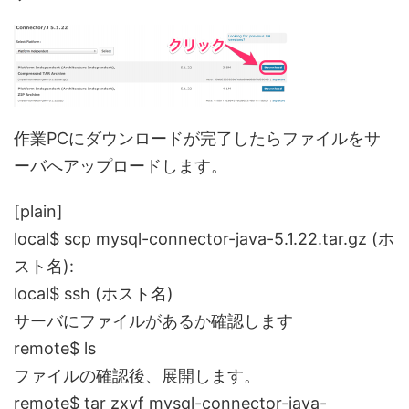
作業PCにダウンロードが完了したらファイルをサ
ーバへアップロードします。
[plain]
local$ scp mysql-connector-java-5.1.22.tar.gz (ホ
スト名):
local$ ssh (ホスト名)
サーバにファイルがあるか確認します
remote$ ls
ファイルの確認後、展開します。
remote$ tar zxvf mysql-connector-java-