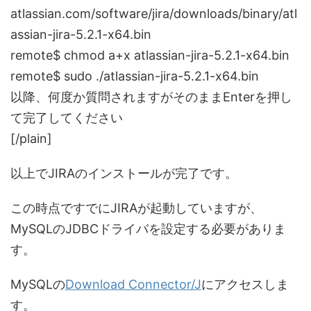
atlassian.com/software/jira/downloads/binary/atl
assian-jira-5.2.1-x64.bin
remote$ chmod a+x atlassian-jira-5.2.1-x64.bin
remote$ sudo ./atlassian-jira-5.2.1-x64.bin
以降、何度か質問されますがそのままEnterを押し
て完了してください
[/plain]
以上でJIRAのインストールが完了です。
この時点ですでにJIRAが起動していますが、
MySQLのJDBCドライバを設定する必要がありま
す。
MySQLの
Download Connector/J
にアクセスしま
す。