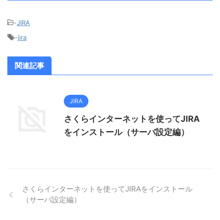
-
JIRA
-
jira
関連記事
JIRA
さくらインターネットを使ってJIRA
をインストール（サーバ設定編）
さくらインターネットを使ってJIRAをインストール
（サーバ設定編）