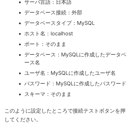
サーバ言語：日本語
データベース接続：外部
データベースタイプ：MySQL
ホスト名：localhost
ポート：そのまま
データベース：MySQLに作成したデータベ
ース名
ユーザ名：MySQLに作成したユーザ名
パスワード：MySQLに作成したパスワード
スキーマ：そのまま
このように設定したところで接続テストボタンを押
してください。