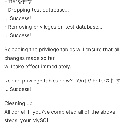
Enterを押す
- Dropping test database...
... Success!
- Removing privileges on test database...
... Success!
Reloading the privilege tables will ensure that all
changes made so far
will take effect immediately.
Reload privilege tables now? [Y/n] // Enterを押す
... Success!
Cleaning up...
All done! If you\'ve completed all of the above
steps, your MySQL