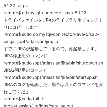
5.1.22.tar.gz
remote$ cd mysql-connector-java-5.1.22
ドライバファイルをJIRAのライブラリ用ディレクト
リにコピーします
remote$ sudo cp mysql-connector-java-5.1.22-
bin.jar /opt/atlassian/jira/lib
すでにJIRAが起動しているので、再起動します。
JIRA停止用のコマンド
remote$ sudo /opt/atlassian/jira/bin/shutdown.sh
JIRA起動用のコマンド
remote$ sudo /opt/atlassian/jira/bin/startup.sh
JIRAのログを確認したい場合は以下のコマンドを実
行してください
remote$ sudo tail -f
/opt/atlassian/jira/logs/catalina.out