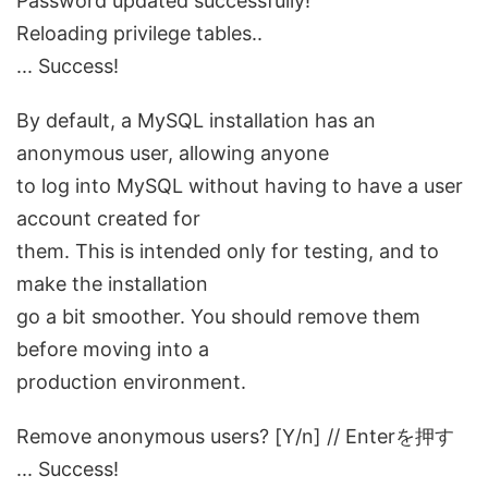
Password updated successfully!
Reloading privilege tables..
... Success!
By default, a MySQL installation has an
anonymous user, allowing anyone
to log into MySQL without having to have a user
account created for
them. This is intended only for testing, and to
make the installation
go a bit smoother. You should remove them
before moving into a
production environment.
Remove anonymous users? [Y/n] // Enterを押す
... Success!