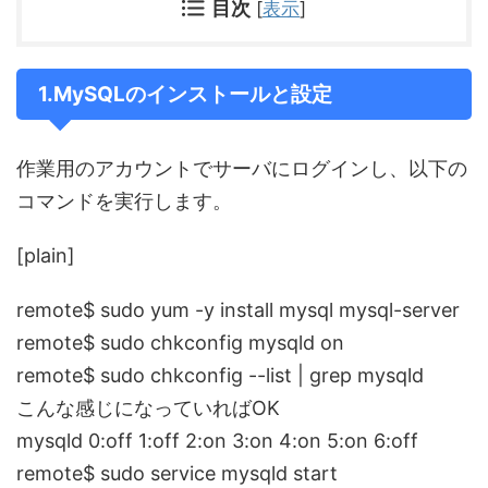
目次
[
表示
]
1.MySQLのインストールと設定
作業用のアカウントでサーバにログインし、以下の
コマンドを実行します。
[plain]
remote$ sudo yum -y install mysql mysql-server
remote$ sudo chkconfig mysqld on
remote$ sudo chkconfig --list | grep mysqld
こんな感じになっていればOK
mysqld 0:off 1:off 2:on 3:on 4:on 5:on 6:off
remote$ sudo service mysqld start