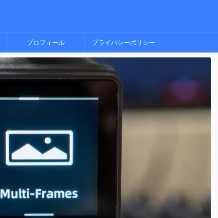
プロフィール
プライバシーポリシー