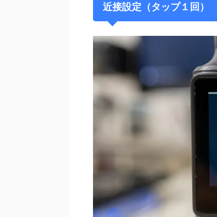
近接設定（タップ１回）