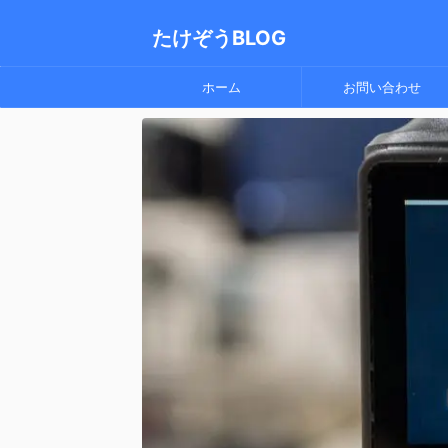
たけぞうBLOG
ホーム
お問い合わせ