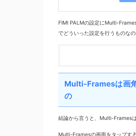
FIMI PALMの設定にMulti
でどういった設定を行うものなの
Multi-Frame
の
結論から言うと、Multi-Fra
Multi-Framesの画面をタ