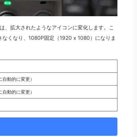
は、拡大されたようなアイコンに変化します。こ
くなり、1080P固定（1920 x 1080）になりま
Pに自動的に変更）
Pに自動的に変更）