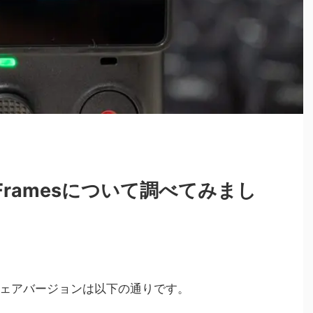
ti-Framesについて調べてみまし
ェアバージョンは以下の通りです。