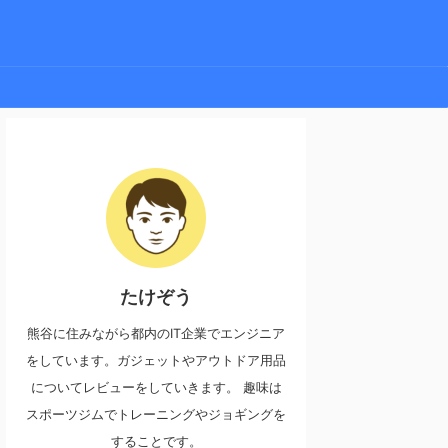
たけぞう
熊谷に住みながら都内のIT企業でエンジニア
をしています。ガジェットやアウトドア用品
についてレビューをしていきます。 趣味は
スポーツジムでトレーニングやジョギングを
することです。