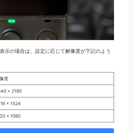
表示の場合は、設定に応じて解像度が下記のよう
像度
40 x 2160
16 x 1524
20 x 1080