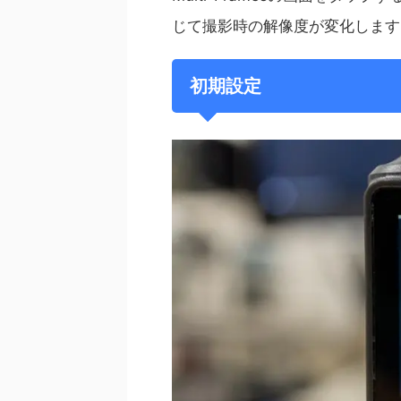
じて撮影時の解像度が変化します
初期設定