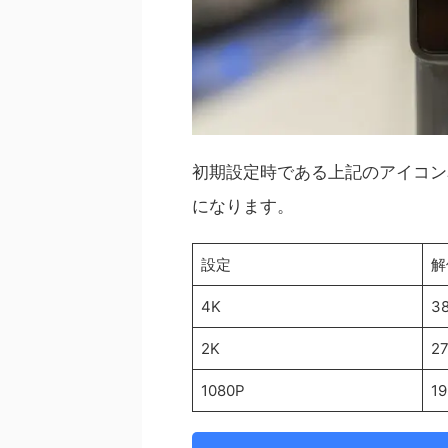
初期設定時である上記のアイコン
になります。
設定
解
4K
38
2K
27
1080P
19