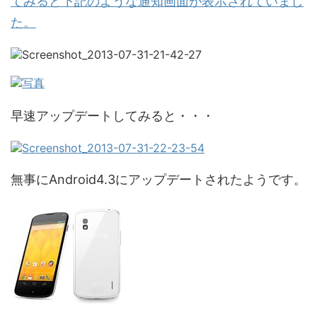
てみると下記のような通知画面が表示されていまし
た。
早速アップデートしてみると・・・
無事にAndroid4.3にアップデートされたようです。