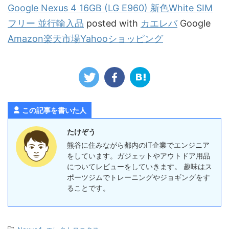
Google Nexus 4 16GB (LG E960) 新色White SIM
フリー 並行輸入品
posted with
カエレバ
Google
Amazon
楽天市場
Yahooショッピング
この記事を書いた人
たけぞう
熊谷に住みながら都内のIT企業でエンジニア
をしています。ガジェットやアウトドア用品
についてレビューをしていきます。 趣味はス
ポーツジムでトレーニングやジョギングをす
ることです。