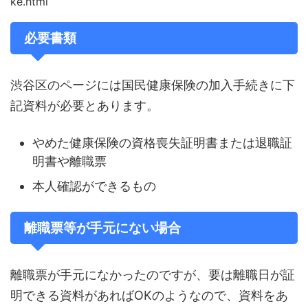
ke.html
必要書類
渋谷区のページには国民健康保険の加入手続きに下
記資料が必要とあります。
やめた健康保険の資格喪失証明書または退職証
明書や離職票
本人確認ができるもの
離職票等が手元にない場合
離職票が手元になかったのですが、要は離職日が証
明できる資料があればOKのようなので、資料をあ