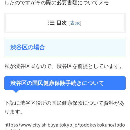
したのですがその際の必要書類についてメモ
目次
[
表示
]
渋谷区の場合
私が渋谷区民なので、渋谷区を前提としています。
渋谷区の国民健康保険手続きについて
下記に渋谷区役所の国民健康保険について資料があ
ります。
https://www.city.shibuya.tokyo.jp/todoke/kokuho/todo