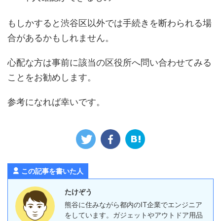
もしかすると渋谷区以外では手続きを断わられる場
合があるかもしれません。
心配な方は事前に該当の区役所へ問い合わせてみる
ことをお勧めします。
参考になれば幸いです。
この記事を書いた人
たけぞう
熊谷に住みながら都内のIT企業でエンジニア
をしています。ガジェットやアウトドア用品