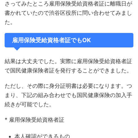
さってみたところ雇用保険受給資格者証に離職日が
書かれていたので渋谷区役所に問い合わせてみまし
た。
雇用保険受給資格者証でもOK
結果は大丈夫でした。実際に雇用保険受給資格者証
で国民健康保険者証を発行することができました。
ただし、その際に身分証明書は必要になります。つ
まり、下記の組み合わせでも国民健康保険の加入手
続きが可能でした。
* 雇用保険受給資格者証
本人確認ができるもの