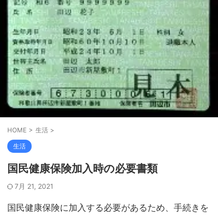
HOME
>
生活
>
生活
国民健康保険加入時の必要書類
7月 21, 2021
国民健康保険に加入する必要があるため、手続きを