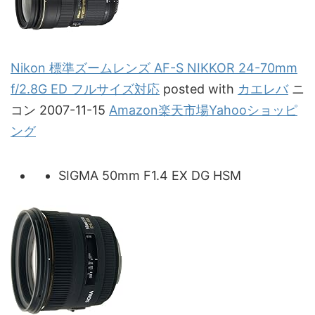
Nikon 標準ズームレンズ AF-S NIKKOR 24-70mm
f/2.8G ED フルサイズ対応
posted with
カエレバ
ニ
コン 2007-11-15
Amazon
楽天市場
Yahooショッピ
ング
SIGMA 50mm F1.4 EX DG HSM