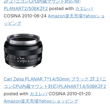
ZF.2 (ニコンCPU内蔵マウント対応)M-
PLANART2/50BKZF2
posted with
カエレバ
COSINA 2010-06-24
Amazon
楽天市場
Yahooショ
ッピング
Carl Zeiss PLANAR T*1.4/50mm ブラック ZF.2 (ニ
コンCPU内蔵マウント対応)PLANART1.4/50BKZF2
posted with
カエレバ
COSINA 2010-01-20
Amazon
楽天市場
Yahooショッピング