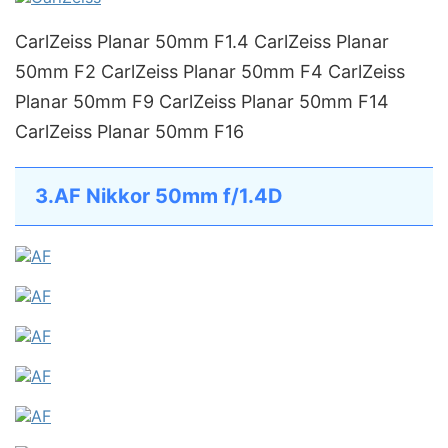
CarlZeiss Planar 50mm F1.4 CarlZeiss Planar
50mm F2 CarlZeiss Planar 50mm F4 CarlZeiss
Planar 50mm F9 CarlZeiss Planar 50mm F14
CarlZeiss Planar 50mm F16
3.AF Nikkor 50mm f/1.4D