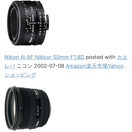
Nikon Ai AF Nikkor 50mm F1.8D
posted with
カエ
レバ
ニコン 2002-07-08
Amazon
楽天市場
Yahoo
ショッピング