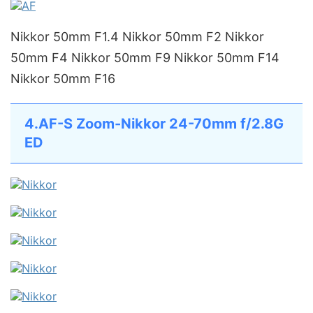
Nikkor 50mm F1.4 Nikkor 50mm F2 Nikkor
50mm F4 Nikkor 50mm F9 Nikkor 50mm F14
Nikkor 50mm F16
4.AF-S Zoom-Nikkor 24-70mm f/2.8G
ED