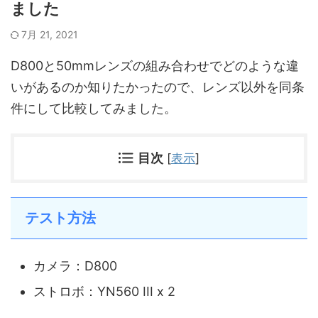
ました
7月 21, 2021
D800と50mmレンズの組み合わせでどのような違
いがあるのか知りたかったので、レンズ以外を同条
件にして比較してみました。
目次
[
表示
]
テスト方法
カメラ：D800
ストロボ：YN560 III x 2