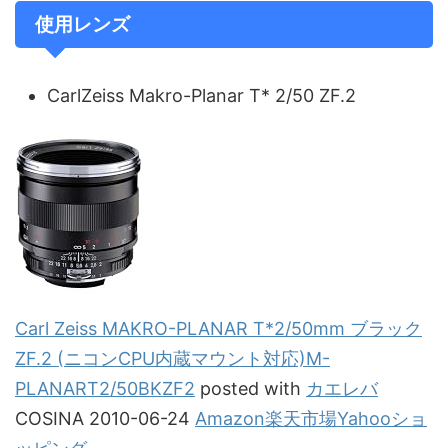
使用レンズ
CarlZeiss Makro-Planar T* 2/50 ZF.2
Carl Zeiss MAKRO-PLANAR T*2/50mm ブラック
ZF.2 (ニコンCPU内蔵マウント対応)M-
PLANART2/50BKZF2
posted with
カエレバ
COSINA 2010-06-24
Amazon
楽天市場
Yahooショ