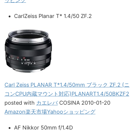
ッピング
CarlZeiss Planar T* 1.4/50 ZF.2
Carl Zeiss PLANAR T*1.4/50mm ブラック ZF.2 (ニ
コンCPU内蔵マウント対応)PLANART1.4/50BKZF2
posted with
カエレバ
COSINA 2010-01-20
Amazon
楽天市場
Yahooショッピング
AF Nikkor 50mm f/1.4D