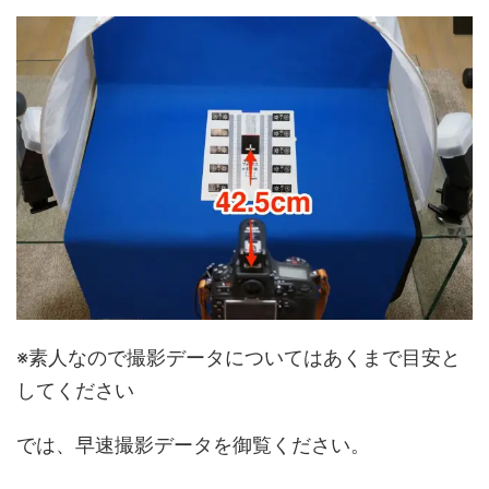
※素人なので撮影データについてはあくまで目安と
してください
では、早速撮影データを御覧ください。