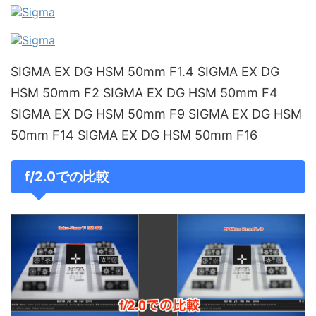
SIGMA EX DG HSM 50mm F1.4 SIGMA EX DG
HSM 50mm F2 SIGMA EX DG HSM 50mm F4
SIGMA EX DG HSM 50mm F9 SIGMA EX DG HSM
50mm F14 SIGMA EX DG HSM 50mm F16
f/2.0での比較