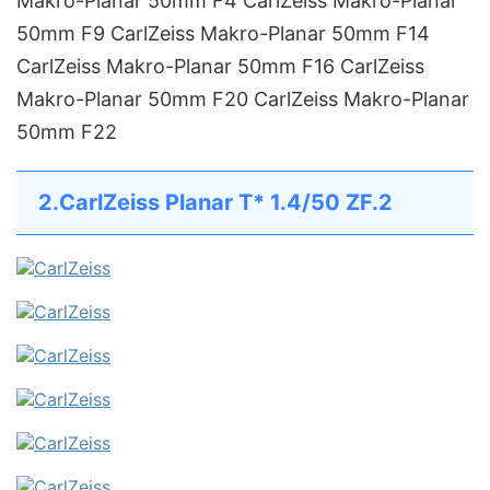
Makro-Planar 50mm F4 CarlZeiss Makro-Planar
50mm F9 CarlZeiss Makro-Planar 50mm F14
CarlZeiss Makro-Planar 50mm F16 CarlZeiss
Makro-Planar 50mm F20 CarlZeiss Makro-Planar
50mm F22
2.CarlZeiss Planar T* 1.4/50 ZF.2