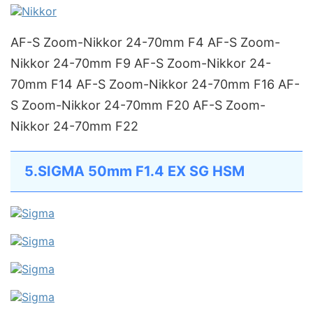
AF-S Zoom-Nikkor 24-70mm F4 AF-S Zoom-
Nikkor 24-70mm F9 AF-S Zoom-Nikkor 24-
70mm F14 AF-S Zoom-Nikkor 24-70mm F16 AF-
S Zoom-Nikkor 24-70mm F20 AF-S Zoom-
Nikkor 24-70mm F22
5.SIGMA 50mm F1.4 EX SG HSM