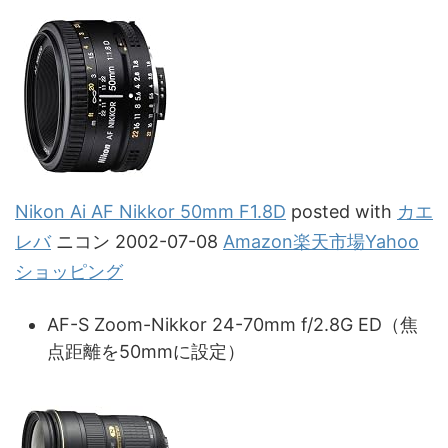
Nikon Ai AF Nikkor 50mm F1.8D
posted with
カエ
レバ
ニコン 2002-07-08
Amazon
楽天市場
Yahoo
ショッピング
AF-S Zoom-Nikkor 24-70mm f/2.8G ED（焦
点距離を50mmに設定）