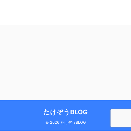
たけぞうBLOG
© 2026 たけぞうBLOG