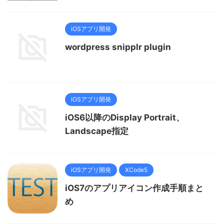
iOSアプリ開発
wordpress snipplr plugin
iOSアプリ開発
iOS6以降のDisplay Portrait、
Landscape指定
iOSアプリ開発
XCode5
iOS7のアプリアイコン作成手順まと
め