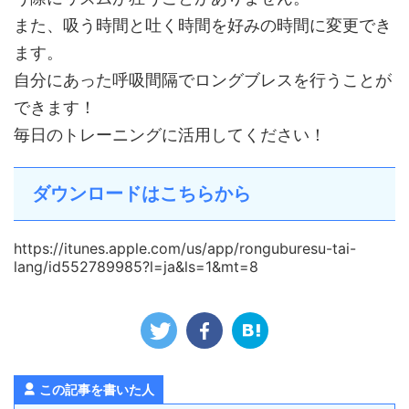
また、吸う時間と吐く時間を好みの時間に変更でき
ます。
自分にあった呼吸間隔でロングブレスを行うことが
できます！
毎日のトレーニングに活用してください！
ダウンロードはこちらから
https://itunes.apple.com/us/app/ronguburesu-tai-
lang/id552789985?l=ja&ls=1&mt=8
この記事を書いた人