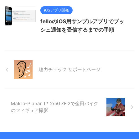
iOSアプリ開発
felloのiOS用サンプルアプリでプッ
シュ通知を受信するまでの手順
聴力チェック サポートページ
Makro-Planar T* 2/50 ZF.2で金田バイク
のフィギュア撮影