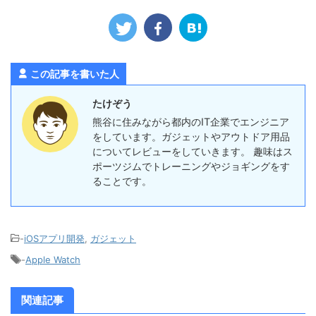
この記事を書いた人
たけぞう
熊谷に住みながら都内のIT企業でエンジニア
をしています。ガジェットやアウトドア用品
についてレビューをしていきます。 趣味はス
ポーツジムでトレーニングやジョギングをす
ることです。
-
iOSアプリ開発
,
ガジェット
-
Apple Watch
関連記事