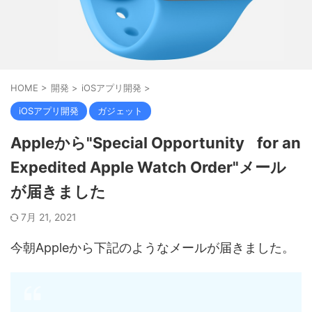
HOME
>
開発
>
iOSアプリ開発
>
iOSアプリ開発
ガジェット
Appleから"Special Opportunity for an
Expedited Apple Watch Order"メール
が届きました
7月 21, 2021
今朝Appleから下記のようなメールが届きました。