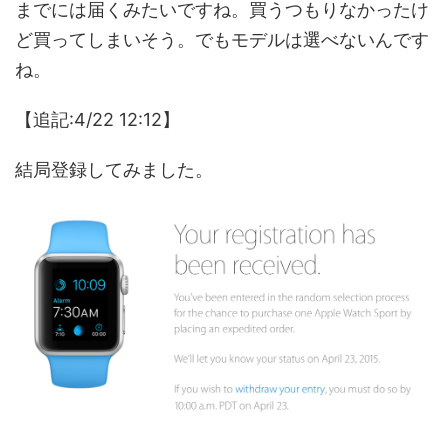
までには届くみたいですね。買うつもりなかったけ
ど買ってしまいそう。でもモデルは選べないんです
ね。
【追記:4/22 12:12】
結局登録してみました。