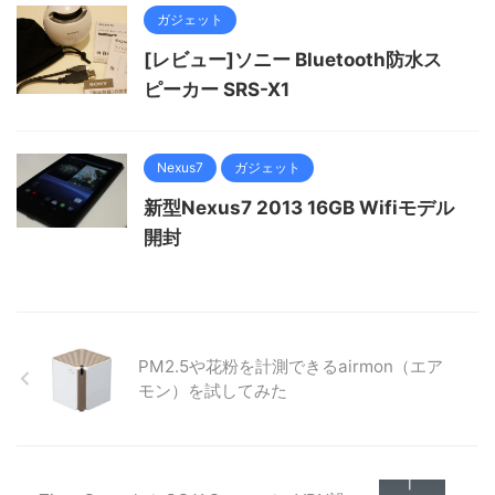
ガジェット
[レビュー]ソニー Bluetooth防水ス
ピーカー SRS-X1
Nexus7
ガジェット
新型Nexus7 2013 16GB Wifiモデル
開封
PM2.5や花粉を計測できるairmon（エア
モン）を試してみた