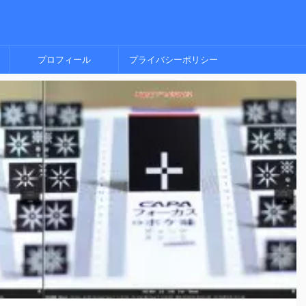
プロフィール
プライバシーポリシー