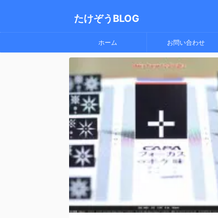
たけぞうBLOG
ホーム
お問い合わせ