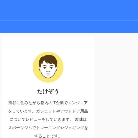
たけぞう
熊谷に住みながら都内のIT企業でエンジニア
をしています。ガジェットやアウトドア用品
についてレビューをしていきます。 趣味は
スポーツジムでトレーニングやジョギングを
することです。