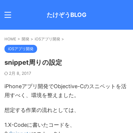
たけぞうBLOG
HOME
>
開発
>
iOSアプリ開発
>
iOSアプリ開発
snippet周りの設定
2月 8, 2017
iPhoneアプリ開発でObjective-Cのスニペットを活
用すべく、環境を整えました。
想定する作業の流れとしては、
1.X-Codeに書いたコードを、