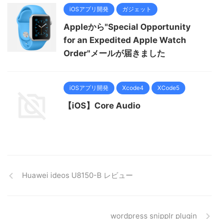
iOSアプリ開発
ガジェット
Appleから"Special Opportunity
for an Expedited Apple Watch
Order"メールが届きました
iOSアプリ開発
Xcode4
XCode5
【iOS】Core Audio
Huawei ideos U8150-B レビュー
wordpress snipplr plugin