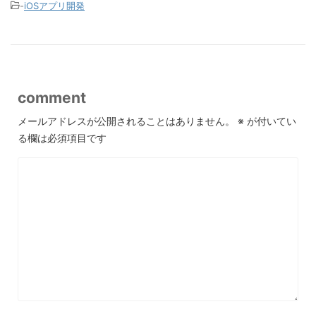
-
iOSアプリ開発
comment
メールアドレスが公開されることはありません。
※
が付いてい
る欄は必須項目です