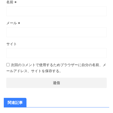
名前
※
メール
※
サイト
次回のコメントで使用するためブラウザーに自分の名前、メ
ールアドレス、サイトを保存する。
関連記事