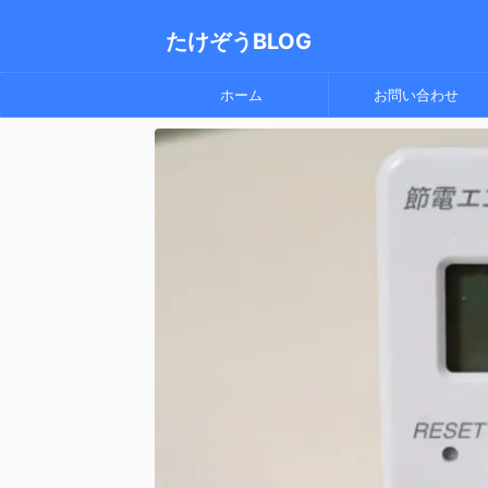
たけぞうBLOG
ホーム
お問い合わせ