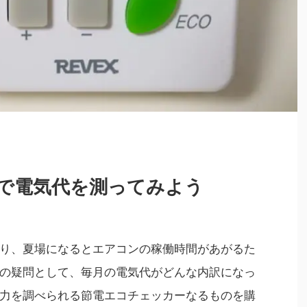
で電気代を測ってみよう
り、夏場になるとエアコンの稼働時間があがるた
の疑問として、毎月の電気代がどんな内訳になっ
力を調べられる節電エコチェッカーなるものを購