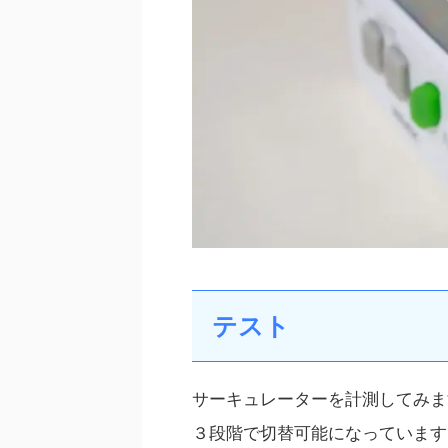
テスト
サーキュレーターを計測してみま
３段階で切替可能になっています