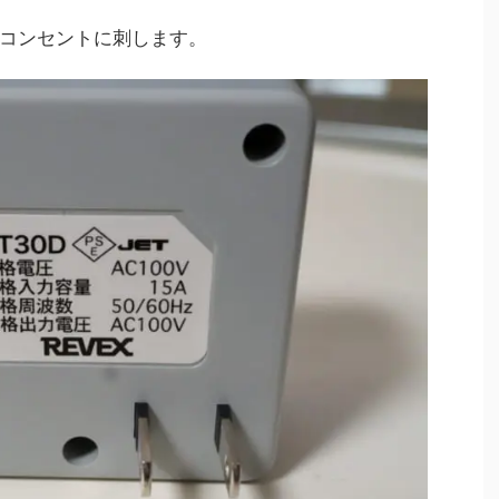
コンセントに刺します。