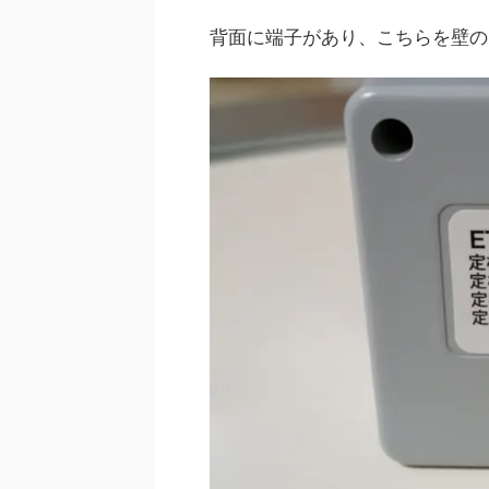
背面に端子があり、こちらを壁の