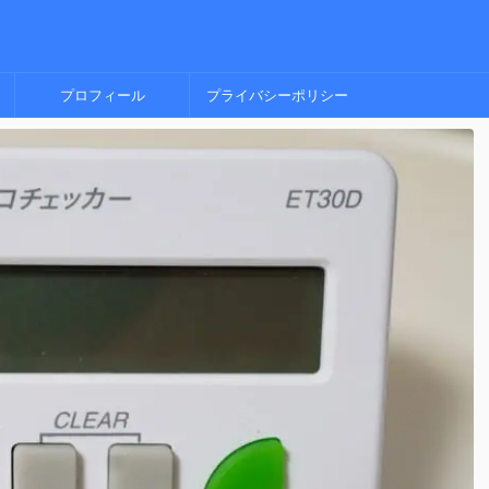
プロフィール
プライバシーポリシー