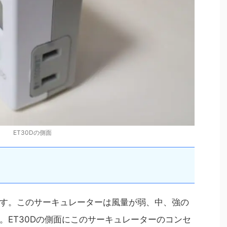
ET30Dの側面
す。このサーキュレーターは風量が弱、中、強の
。ET30Dの側面にこのサーキュレーターのコンセ