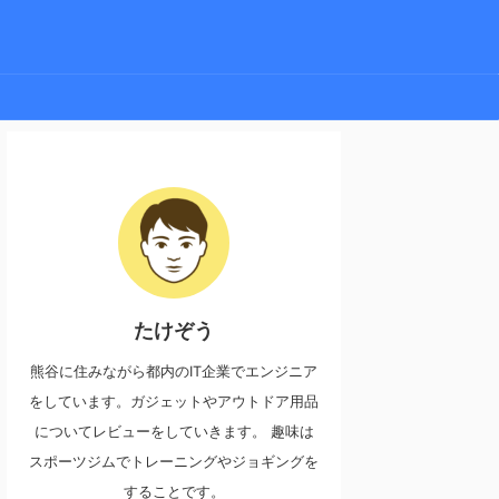
たけぞう
熊谷に住みながら都内のIT企業でエンジニア
をしています。ガジェットやアウトドア用品
についてレビューをしていきます。 趣味は
スポーツジムでトレーニングやジョギングを
することです。