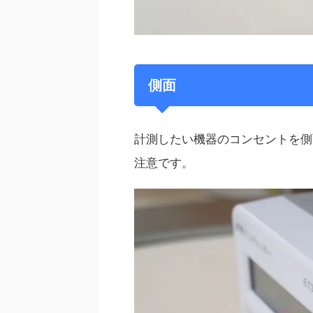
側面
計測したい機器のコンセントを側
注意です。