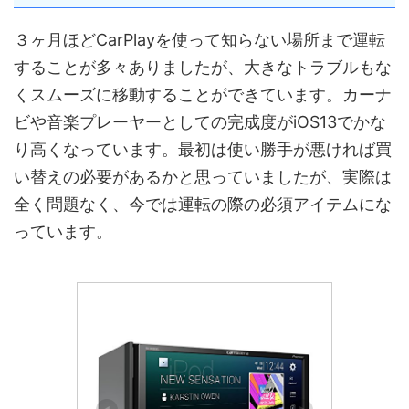
３ヶ月ほどCarPlayを使って知らない場所まで運転
することが多々ありましたが、大きなトラブルもな
くスムーズに移動することができています。カーナ
ビや音楽プレーヤーとしての完成度がiOS13でかな
り高くなっています。最初は使い勝手が悪ければ買
い替えの必要があるかと思っていましたが、実際は
全く問題なく、今では運転の際の必須アイテムにな
っています。