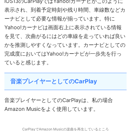
iOS13のCarPlayではYahoo!カーナビがこのように
表示され、到着予定時刻や残り時間、車線数などカ
ーナビとして必要な情報が揃っています。特に
Yahoo!カーナビは画面右上に表示されている情報
を見て、次曲がるにはどの車線を走っていれば良い
かを推測しやすくなっています。カーナビとしての
完成度においてはYahoo!カーナビが一歩先を行っ
ていると感じます。
音楽プレイヤーとしてのCarPlay
音楽プレイヤーとしてのCarPlayは、私の場合
Amazon Musicをよく使用しています。
CarPlayでAmazon Musicの楽曲を再生しているところ