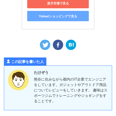
楽天市場で見る
Yahoo!ショッピングで見る
この記事を書いた人
たけぞう
熊谷に住みながら都内のIT企業でエンジニア
をしています。ガジェットやアウトドア用品
についてレビューをしていきます。 趣味はス
ポーツジムでトレーニングやジョギングをす
ることです。