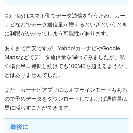
CarPlayはスマホ側でデータ通信を行うため、カー
ナビなどでデータ通信量が増えるといざというとき
に制限がかかってしまう可能性があります。
あくまで目安ですが、Yahoo!カーナビやGoogle
Mapsなどでデータ通信量を調べてみましたが、私
の場合半日運転し続けても100MBを超えるようなこ
とはありませんでした。
また、カーナビアプリにはオフラインモードもある
ので予めデータをダウンロードしておけば通信量は
更に減らすことができます。
最後に