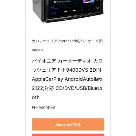
カロッツェリア(carrozzeria)/パイオニア(Pi
oneer)
パイオニア カーオーディオ カロ
ッツェリア FH-9400DVS 2DIN 
AppleCarPlay AndroidAuto&#x
2122;対応 CD/DVD/USB/Blueto
oth
FH-9400DVS
Amazonで見る