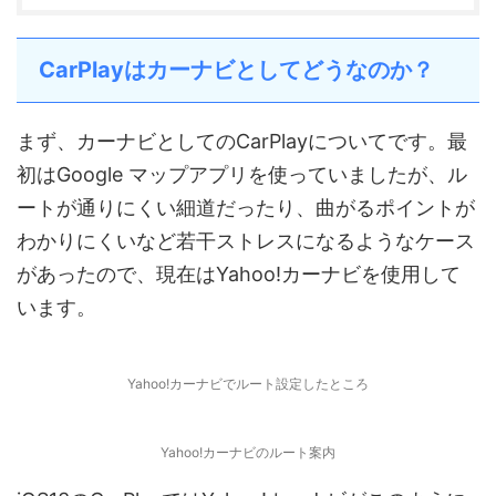
CarPlayはカーナビとしてどうなのか？
まず、カーナビとしてのCarPlayについてです。最
初はGoogle マップアプリを使っていましたが、ル
ートが通りにくい細道だったり、曲がるポイントが
わかりにくいなど若干ストレスになるようなケース
があったので、現在はYahoo!カーナビを使用して
います。
Yahoo!カーナビでルート設定したところ
Yahoo!カーナビのルート案内