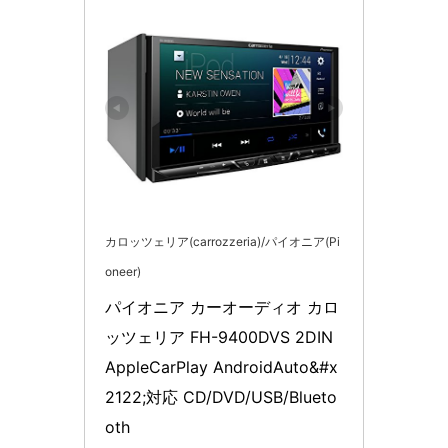
カロッツェリア(carrozzeria)/パイオニア(Pi
oneer)
パイオニア カーオーディオ カロ
ッツェリア FH-9400DVS 2DIN 
AppleCarPlay AndroidAuto&#x
2122;対応 CD/DVD/USB/Blueto
oth