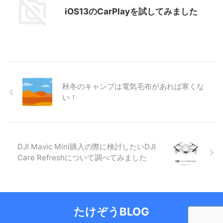
iOS13のCarPlayを試してみました
秋冬のキャンプは電気毛布があれば寒くな
い！
DJI Mavic Mini購入の際に検討したいDJI
Care Refreshについて調べてみました
たけぞうBLOG