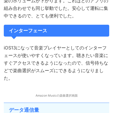
楽のボリュームが下がります。これはどのアプリの
組み合わせでも同じ挙動でした。安心して運転に集
中できるので、とても便利でした。
インターフェース
iOS13になって音楽プレイヤーとしてのインターフ
ェースが使いやすくなっています。聴きたい音楽に
すぐアクセスできるようになったので、信号待ちな
どで楽曲選択がスムーズにできるようになりまし
た。
Amazon Musicの楽曲選択画面
データ通信量