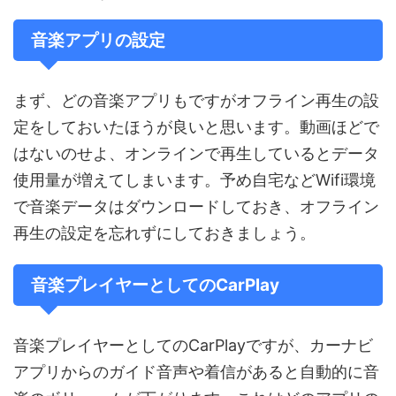
音楽アプリの設定
まず、どの音楽アプリもですがオフライン再生の設
定をしておいたほうが良いと思います。動画ほどで
はないのせよ、オンラインで再生しているとデータ
使用量が増えてしまいます。予め自宅などWifi環境
で音楽データはダウンロードしておき、オフライン
再生の設定を忘れずにしておきましょう。
音楽プレイヤーとしてのCarPlay
音楽プレイヤーとしてのCarPlayですが、カーナビ
アプリからのガイド音声や着信があると自動的に音