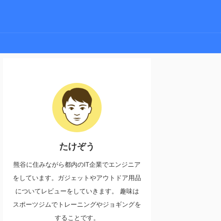
たけぞう
熊谷に住みながら都内のIT企業でエンジニア
をしています。ガジェットやアウトドア用品
についてレビューをしていきます。 趣味は
スポーツジムでトレーニングやジョギングを
することです。