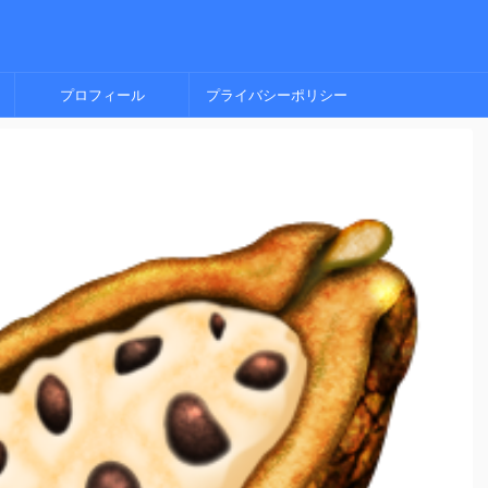
プロフィール
プライバシーポリシー