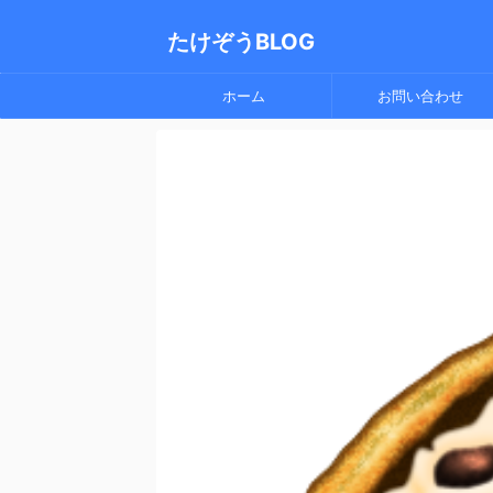
たけぞうBLOG
ホーム
お問い合わせ